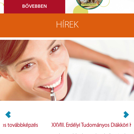
BŐVEBBEN
HÍREK
s
XXVIII. Erdélyi Tudományos Diákköri Konferencia