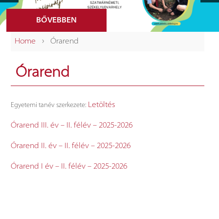
BŐVEBBEN
›
Home
Órarend
Órarend
Letöltés
Egyetemi tanév szerkezete:
Órarend III. év – II. félév – 2025-2026
Órarend II. év – II. félév – 2025-2026
Órarend I év – II. félév – 2025-2026