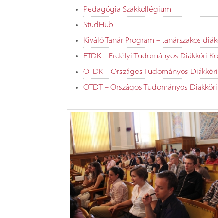
Pedagógia Szakkollégium
StudHub
Kiváló Tanár Program – tanárszakos diá
ETDK – Erdélyi Tudományos Diákköri Ko
OTDK – Országos Tudományos Diákköri
OTDT – Országos Tudományos Diákköri