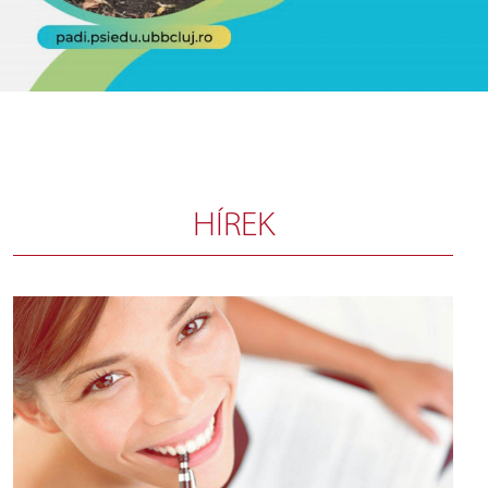
HÍREK