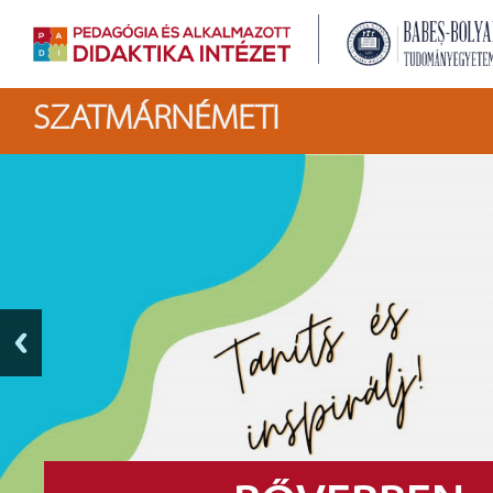
SZATMÁRNÉMETI