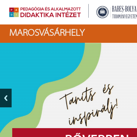
MAROSVÁSÁRHELY