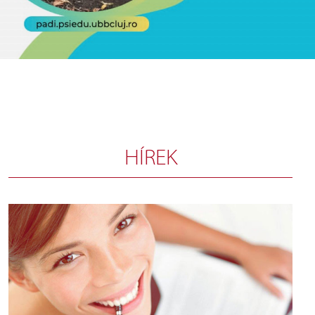
HÍREK