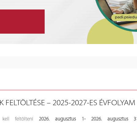
 FELTÖLTÉSE – 2025-2027-ES ÉVFOLYAM
ell feltölteni
2026. augusztus 1- 2026. augusztus 3