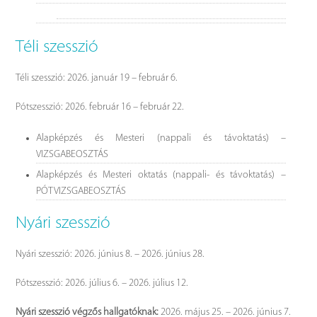
Téli szesszió
Téli szesszió: 2026. január 19 – február 6.
Pótszesszió: 2026. február 16 – február 22.
Alapképzés és Mesteri (nappali és távoktatás) –
VIZSGABEOSZTÁS
Alapképzés és Mesteri oktatás (nappali- és távoktatás) –
PÓTVIZSGABEOSZTÁS
Nyári szesszió
Nyári szesszió: 2026. június 8. – 2026. június 28.
Pótszesszió: 2026. július 6. – 2026. július 12.
Nyári szesszió végzős hallgatóknak:
2026. május 25. – 2026. június 7.