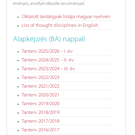
érvényes, amellyel elkezdte tanulmányait.
Oktatott tantárgyak listája magyar nyelven
List of thought disciplines in English
Alapképzés (BA) nappali
Tanterv 2025/2026
– I. év
Tanterv 2024/2025 – II. év
Tanterv 2023/2024 – III. év
Tanterv 2022/2023
Tanterv 2021/2022
Tanterv 2020/2021
Tanterv 2019/2020
Tanterv 2018/2019
Tanterv 2017/2018
Tanterv 2016/2017