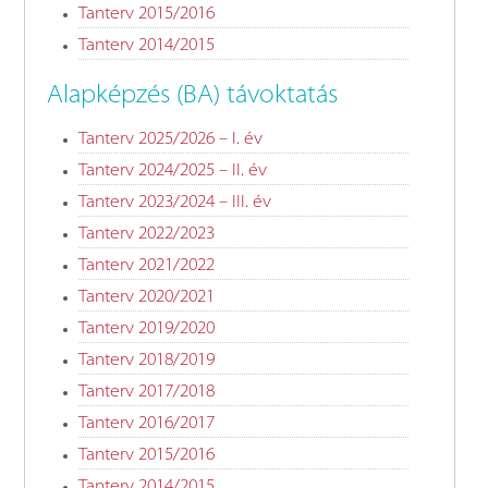
Tanterv 2015/2016
Tanterv 2014/2015
Alapképzés (BA) távoktatás
Tanterv 2025/2026 – I. év
Tanterv 2024/2025 – II. év
Tanterv 2023/2024 – III. év
Tanterv 2022/2023
Tanterv 2021/2022
Tanterv 2020/2021
Tanterv 2019/2020
Tanterv 2018/2019
Tanterv 2017/2018
Tanterv 2016/2017
Tanterv 2015/2016
Tanterv 2014/2015